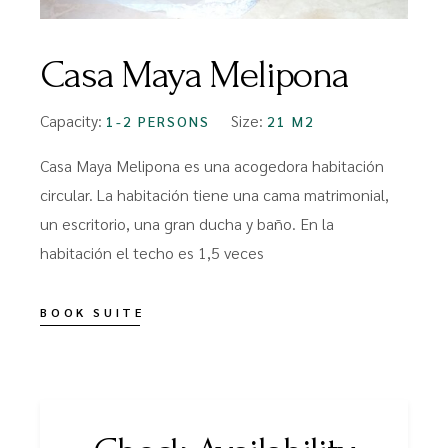
Casa Maya Melipona
Capacity:
Size:
1-2 PERSONS
21 M2
Casa Maya Melipona es una acogedora habitación
circular. La habitación tiene una cama matrimonial,
un escritorio, una gran ducha y baño. En la
habitación el techo es 1,5 veces
BOOK SUITE