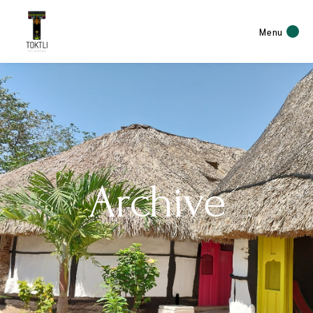
Menu
Archive