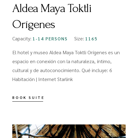
Aldea Maya Toktli
Orígenes
Capacity:
Size:
1-14 PERSONS
1165
El hotel y museo Aldea Maya Toktli Orígenes es un
espacio en conexión con la naturaleza, íntimo,
cultural y de autoconocimiento. Qué incluye: 6
Habitación | Internet Starlink
BOOK SUITE