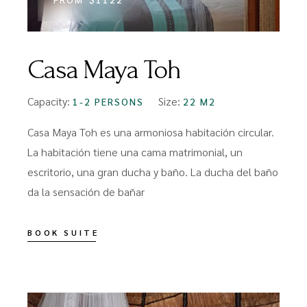
Casa Maya Toh
Capacity:
Size:
1-2 PERSONS
22 M2
Casa Maya Toh es una armoniosa habitación circular.
La habitación tiene una cama matrimonial, un
escritorio, una gran ducha y baño. La ducha del baño
da la sensación de bañar
BOOK SUITE