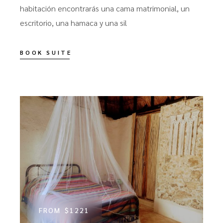
habitación encontrarás una cama matrimonial, un
escritorio, una hamaca y una sil
BOOK SUITE
FROM
$1221