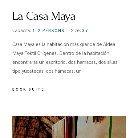
La Casa Maya
Capacity:
Size:
1-2 PERSONS
37
Casa Maya es la habitación más grande de Aldea
Maya Toktli Orígenes. Dentro de la habitación
encontrarás un escritorio, dos hamacas, dos sillas
tipo yucatecas, dos hamacas, un
BOOK SUITE