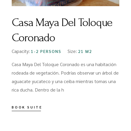
Casa Maya Del Toloque
Coronado
Capacity:
Size:
1-2 PERSONS
21 M2
Casa Maya Del Toloque Coronado es una habitación
rodeada de vegetación. Podrías observar un árbol de
aguacate yucateco y una ceiba mientras tomas una
rica ducha. Dentro de la h
BOOK SUITE