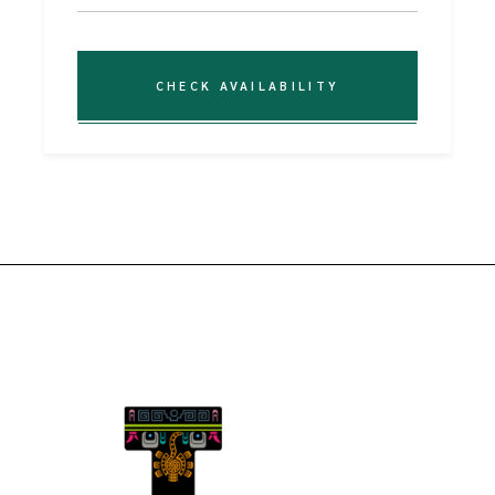
CHECK AVAILABILITY