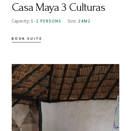
Casa Maya 3 Culturas
Capacity:
Size:
1-2 PERSONS
24M2
BOOK SUITE