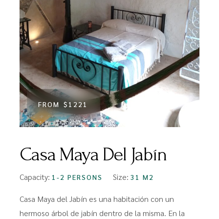
FROM
$1221
Casa Maya Del Jabín
Capacity:
Size:
1-2 PERSONS
31 M2
Casa Maya del Jabín es una habitación con un
hermoso árbol de jabín dentro de la misma. En la