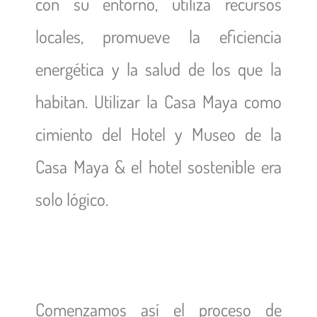
con su entorno, utiliza recursos
locales, promueve la eficiencia
energética y la salud de los que la
habitan. Utilizar la Casa Maya como
cimiento del Hotel y Museo de la
Casa Maya & el hotel sostenible era
solo lógico.
Comenzamos así el proceso de