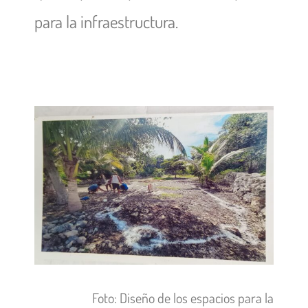
para la infraestructura.
Foto: Diseño de los espacios para la