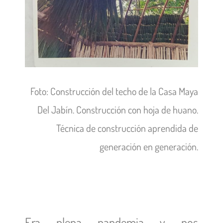
Foto: Construcción del techo de la Casa Maya
Del Jabín. Construcción con hoja de huano.
Técnica de construcción aprendida de
generación en generación.
Era plena pandemia y nos