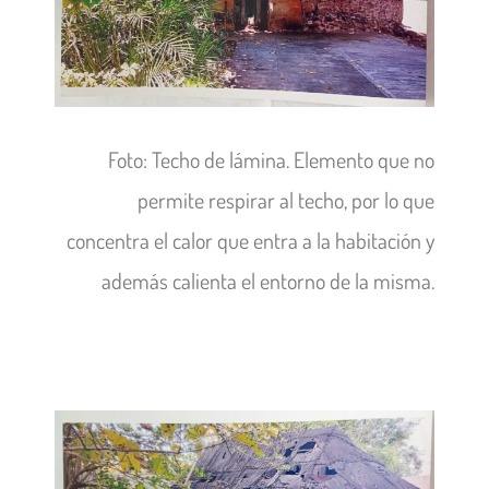
Foto: Techo de lámina. Elemento que no
permite respirar al techo, por lo que
concentra el calor que entra a la habitación y
además calienta el entorno de la misma.