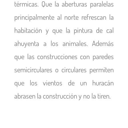
térmicas. Que la aberturas paralelas
principalmente al norte refrescan la
habitación y que la pintura de cal
ahuyenta a los animales. Además
que las construcciones con paredes
semicirculares o circulares permiten
que los vientos de un huracán
abrasen la construcción y no la tiren.