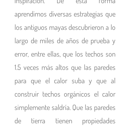
inspiración. De esta forma
aprendimos diversas estrategias que
los antiguos mayas descubrieron a lo
largo de miles de años de prueba y
error, entre ellas, que los techos son
1.5 veces más altos que las paredes
para que el calor suba y que al
construir techos orgánicos el calor
simplemente saldría. Que las paredes
de tierra tienen propiedades