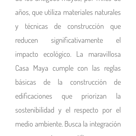
años, que utiliza materiales naturales
y técnicas de construcción que
reducen significativamente el
impacto ecológico. La maravillosa
Casa Maya cumple con las reglas
básicas de la construcción de
edificaciones que priorizan la
sostenibilidad y el respecto por el
medio ambiente. Busca la integración