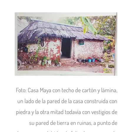
Foto: Casa Maya con techo de cartón y lámina,
un lado de la pared de la casa construida con
piedra y la otra mitad todavía con vestigios de
su pared de tierra en ruinas, a punto de