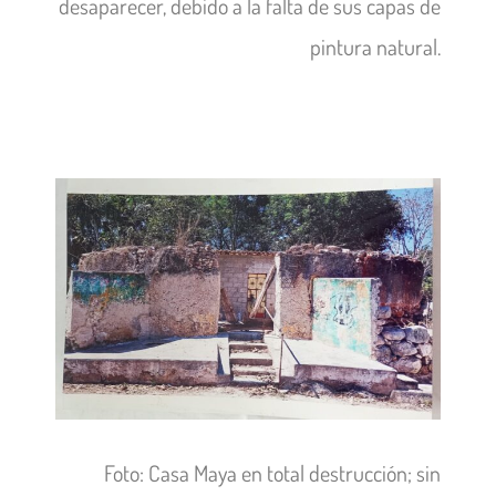
desaparecer, debido a la falta de sus capas de
pintura natural.
Foto: Casa Maya en total destrucción; sin