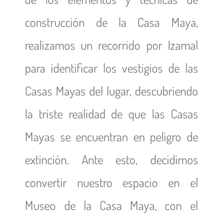
construcción de la Casa Maya,
realizamos un recorrido por Izamal
para identificar los vestigios de las
Casas Mayas del lugar, descubriendo
la triste realidad de que las Casas
Mayas se encuentran en peligro de
extinción. Ante esto, decidimos
convertir nuestro espacio en el
Museo de la Casa Maya, con el