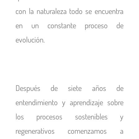
con la naturaleza todo se encuentra
en un constante proceso de
evolución.
Después de siete años de
entendimiento y aprendizaje sobre
los procesos sostenibles y
regenerativos comenzamos a