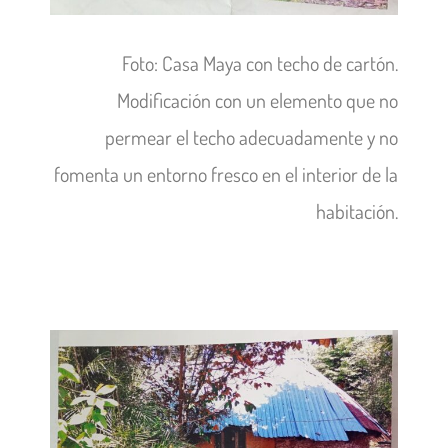
Foto: Casa Maya con techo de cartón.
Modificación con un elemento que no
permear el techo adecuadamente y no
fomenta un entorno fresco en el interior de la
habitación.