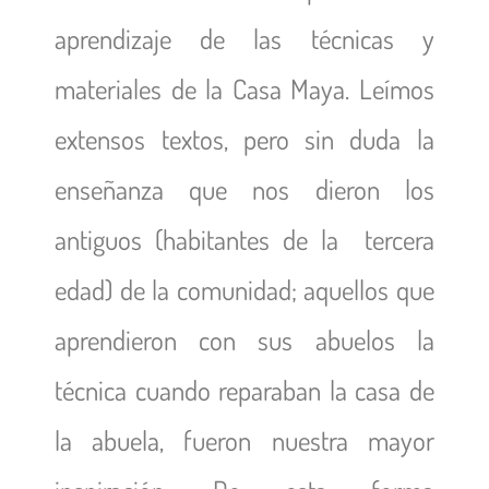
aprendizaje de las técnicas y
materiales de la Casa Maya. Leímos
extensos textos, pero sin duda la
enseñanza que nos dieron los
antiguos (habitantes de la tercera
edad) de la comunidad; aquellos que
aprendieron con sus abuelos la
técnica cuando reparaban la casa de
la abuela, fueron nuestra mayor