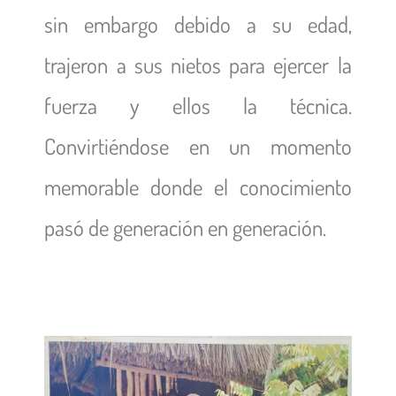
sin embargo debido a su edad,
trajeron a sus nietos para ejercer la
fuerza y ellos la técnica.
Convirtiéndose en un momento
memorable donde el conocimiento
pasó de generación en generación.