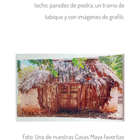
techo, paredes de piedra, un tramo de
tabique y con imágenes de grafiti.
Foto: Una de nuestras Casas Maya favoritas