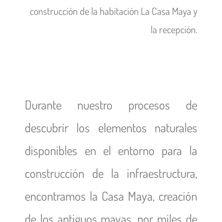
construcción de la habitación La Casa Maya y
la recepción.
Durante nuestro procesos de
descubrir los elementos naturales
disponibles en el entorno para la
construcción de la infraestructura,
encontramos la Casa Maya, creación
de los antiguos mayas, por miles de