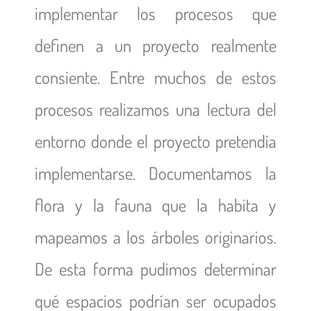
implementar los procesos que
definen a un proyecto realmente
consiente. Entre muchos de estos
procesos realizamos una lectura del
entorno donde el proyecto pretendía
implementarse. Documentamos la
flora y la fauna que la habita y
mapeamos a los árboles originarios.
De esta forma pudimos determinar
qué espacios podrían ser ocupados