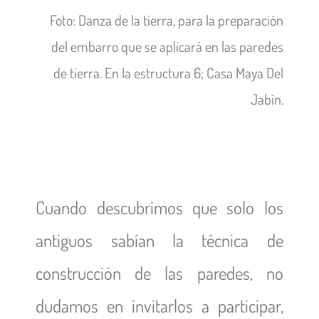
Foto: Danza de la tierra, para la preparación
del embarro que se aplicará en las paredes
de tierra. En la estructura 6; Casa Maya Del
Jabín.
Cuando descubrimos que solo los
antiguos sabían la técnica de
construcción de las paredes, no
dudamos en invitarlos a participar,