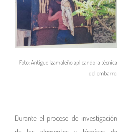
Foto: Antiguo Izamaleño aplicando la técnica
del embarro.
Durante el proceso de investigación
de los elementos y técnicas de