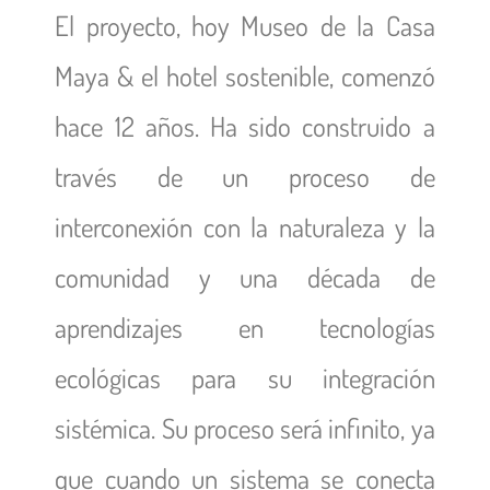
El proyecto, hoy Museo de la Casa
Maya & el hotel sostenible, comenzó
hace 12 años. Ha sido construido a
través de un proceso de
interconexión con la naturaleza y la
comunidad y una década de
aprendizajes en tecnologías
ecológicas para su integración
sistémica. Su proceso será infinito, ya
que cuando un sistema se conecta