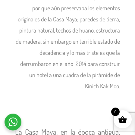
por que aún preservaba los elementos
originales de la Casa Maya; paredes de tierra,
pintura natural, techos de huano, estructura
de madera, sin embargo en terrible estado de
decadencia y lo más triste es que la
derrumbaron en el año 2014 para construir
un hotel a una cuadra de la pirámide de
Kinich Kak Moo.
0
La Casa Maya, en la época antigua,