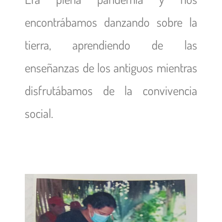
encontrábamos danzando sobre la
tierra, aprendiendo de las
enseñanzas de los antiguos mientras
disfrutábamos de la convivencia
social.