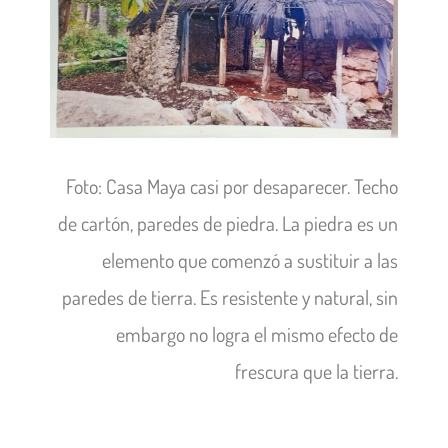
Foto: Casa Maya casi por desaparecer. Techo
de cartón, paredes de piedra. La piedra es un
elemento que comenzó a sustituir a las
paredes de tierra. Es resistente y natural, sin
embargo no logra el mismo efecto de
frescura que la tierra.