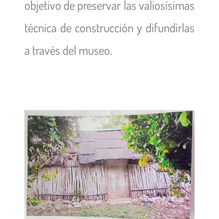
objetivo de preservar las valiosísimas
técnica de construcción y difundirlas
a través del museo.