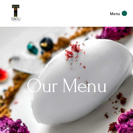
Menu
Our Menu