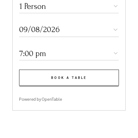
1 Person
7:00 pm
BOOK A TABLE
Powered by OpenTable