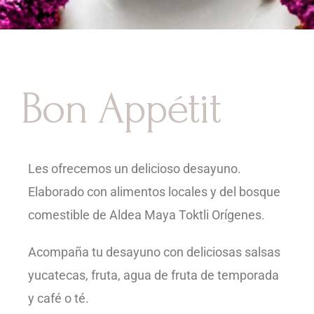
Bon Appétit
Les ofrecemos un delicioso desayuno.
Elaborado con alimentos locales y del bosque
comestible de Aldea Maya Toktli Orígenes.
Acompaña tu desayuno con deliciosas salsas
yucatecas, fruta, agua de fruta de temporada
y café o té.