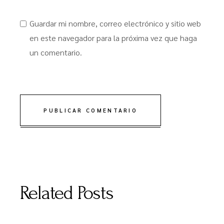
Guardar mi nombre, correo electrónico y sitio web
en este navegador para la próxima vez que haga
un comentario.
PUBLICAR COMENTARIO
Related Posts