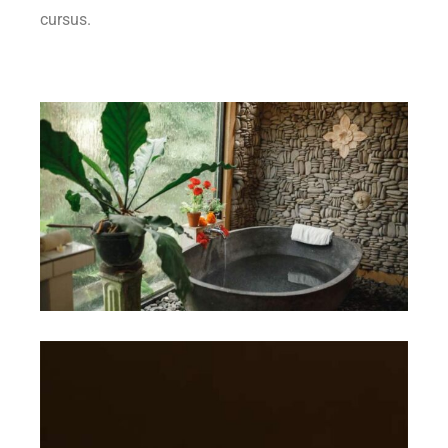
cursus.