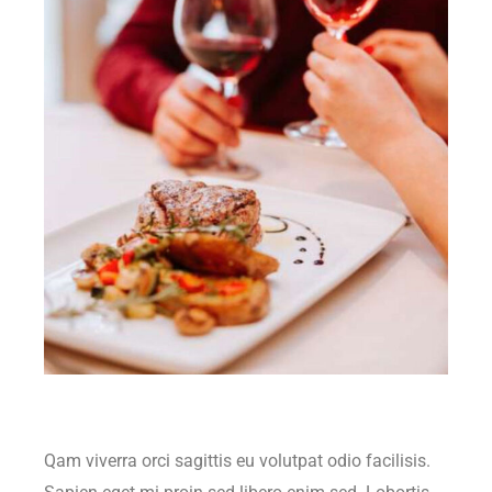
Qam viverra orci sagittis eu volutpat odio facilisis.