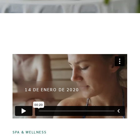
14 DE ENERO DE 2020
SPA & WELLNESS