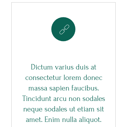
8
Dictum varius duis at
consectetur lorem donec
massa sapien faucibus.
Tincidunt arcu non sodales
neque sodales ut etiam sit
amet. Enim nulla aliquot.