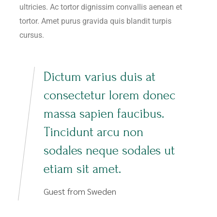
ultricies. Ac tortor dignissim convallis aenean et
tortor. Amet purus gravida quis blandit turpis
cursus.
Dictum varius duis at
consectetur lorem donec
massa sapien faucibus.
Tincidunt arcu non
sodales neque sodales ut
etiam sit amet.
Guest from Sweden