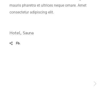
mauris pharetra et ultrices neque ornare. Amet
consectetur adipiscing elit.
Hotel
Sauna
Fb.