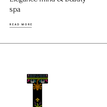
spa
READ MORE