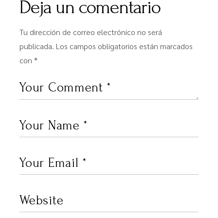
Deja un comentario
Tu dirección de correo electrónico no será
publicada.
Los campos obligatorios están marcados
con
*