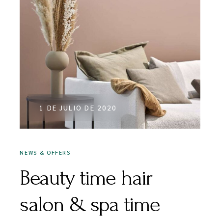
1 DE JULIO DE 2020
NEWS & OFFERS
Beauty time hair
salon & spa time