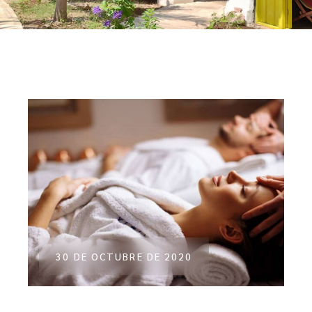
30 DE OCTUBRE DE 2020