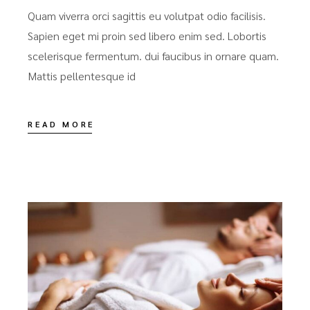
Quam viverra orci sagittis eu volutpat odio facilisis.
Sapien eget mi proin sed libero enim sed. Lobortis
scelerisque fermentum. dui faucibus in ornare quam.
Mattis pellentesque id
READ MORE