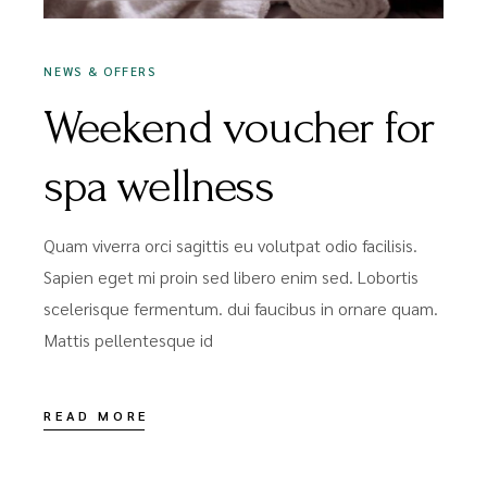
NEWS & OFFERS
Weekend voucher for
spa wellness
Quam viverra orci sagittis eu volutpat odio facilisis.
Sapien eget mi proin sed libero enim sed. Lobortis
scelerisque fermentum. dui faucibus in ornare quam.
Mattis pellentesque id
READ MORE