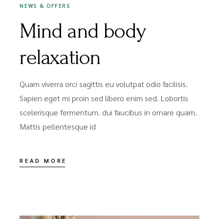
NEWS & OFFERS
Mind and body
relaxation
Quam viverra orci sagittis eu volutpat odio facilisis.
Sapien eget mi proin sed libero enim sed. Lobortis
scelerisque fermentum. dui faucibus in ornare quam.
Mattis pellentesque id
READ MORE