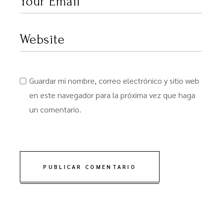
Guardar mi nombre, correo electrónico y sitio web
en este navegador para la próxima vez que haga
un comentario.
PUBLICAR COMENTARIO