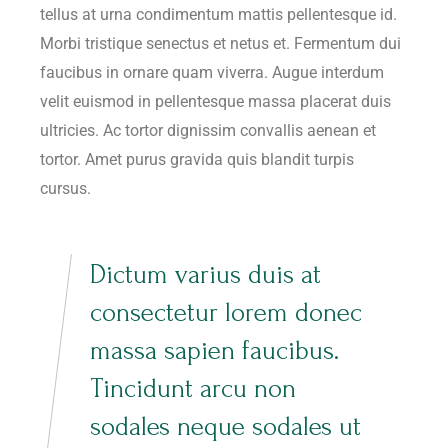
tellus at urna condimentum mattis pellentesque id.
Morbi tristique senectus et netus et. Fermentum dui
faucibus in ornare quam viverra. Augue interdum
velit euismod in pellentesque massa placerat duis
ultricies. Ac tortor dignissim convallis aenean et
tortor. Amet purus gravida quis blandit turpis
cursus.
Dictum varius duis at
consectetur lorem donec
massa sapien faucibus.
Tincidunt arcu non
sodales neque sodales ut