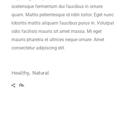
scelerisque fermentum dui faucibus in ornare
quam. Mattis pellentesque id nibh tortor. Eget nunc
lobortis mattis aliquam faucibus purus in. Volutpat
odio facilisis mauris sit amet massa. Mi eget
mauris pharetra et ultrices neque ornare. Amet
consectetur adipiscing elit.
Healthy
Natural
Fb.