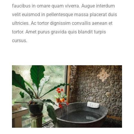
faucibus in ornare quam viverra. Augue interdum
velit euismod in pellentesque massa placerat duis
ultricies. Ac tortor dignissim convallis aenean et
tortor. Amet purus gravida quis blandit turpis
cursus.