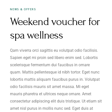
NEWS & OFFERS
Weekend voucher for
spa wellness
Qam viverra orci sagittis eu volutpat odio facilisis.
Sapien eget mi proin sed libero enim sed. Lobortis
scelerisque fermentum dui faucibus in ornare
quam. Mattis pellentesque id nibh tortor. Eget nunc
lobortis mattis aliquam faucibus purus in. Volutpat
odio facilisis mauris sit amet massa. Mi eget
mauris pharetra et ultrices neque ornare. Amet
consectetur adipiscing elit duis tristique. Ut etiam sit
amet nisl purus in mollis nunc sed. Eget duis at