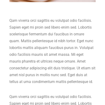
Qam viverra orci sagittis eu volutpat odio facilisis.
Sapien eget mi proin sed libero enim sed. Lobortis
scelerisque fermentum dui faucibus in ornare
quam. Mattis pellentesque id nibh tortor. Eget nunc
lobortis mattis aliquam faucibus purus in. Volutpat
odio facilisis mauris sit amet massa. Mi eget
mauris pharetra et ultrices neque ornare. Amet
consectetur adipiscing elit duis tristique. Ut etiam sit
amet nisl purus in mollis nunc sed. Eget duis at
tellus at urna condimentum mattis pellentesque id.
Qam viverra orci sagittis eu volutpat odio facilisis.
Sapien eget mi proin sed libero enim sed. Lobortis