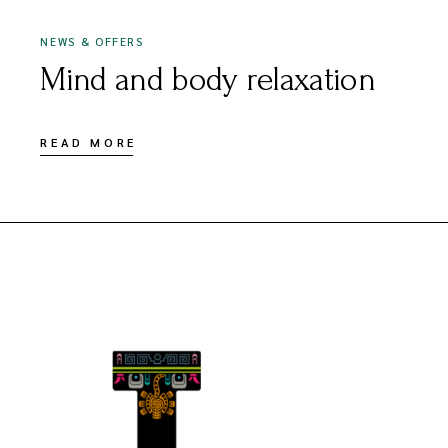
NEWS & OFFERS
Mind and body relaxation
READ MORE