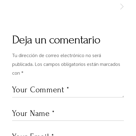
Deja un comentario
Tu dirección de correo electrónico no será
publicada.
Los campos obligatorios están marcados
con
*