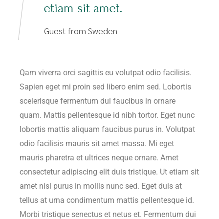
etiam sit amet.
Guest from Sweden
Qam viverra orci sagittis eu volutpat odio facilisis.
Sapien eget mi proin sed libero enim sed. Lobortis
scelerisque fermentum dui faucibus in ornare
quam. Mattis pellentesque id nibh tortor. Eget nunc
lobortis mattis aliquam faucibus purus in. Volutpat
odio facilisis mauris sit amet massa. Mi eget
mauris pharetra et ultrices neque ornare. Amet
consectetur adipiscing elit duis tristique. Ut etiam sit
amet nisl purus in mollis nunc sed. Eget duis at
tellus at urna condimentum mattis pellentesque id.
Morbi tristique senectus et netus et. Fermentum dui