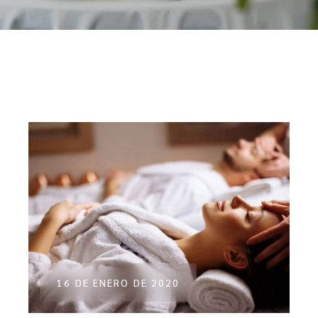
16 DE ENERO DE 2020